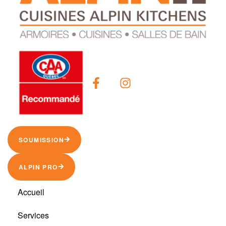
SOUMISSION
ALPIN PRO
Accueil
Services