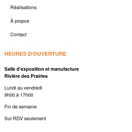
Réalisations
À propos
Contact
HEURES D'OUVERTURE
Salle d’exposition et manufacture
Rivière des Prairies
Lundi au vendredi
9h00 à 17h00
Fin de semaine
Sur RDV seulement