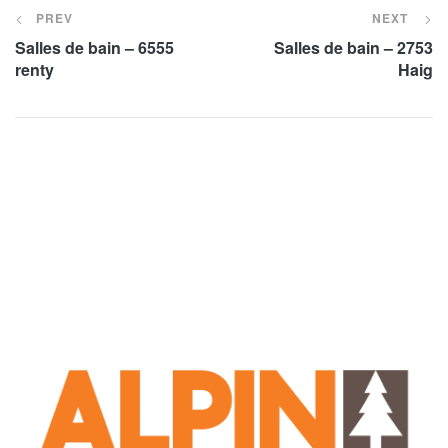
PREV
NEXT
Salles de bain – 6555
Salles de bain – 2753
renty
Haig