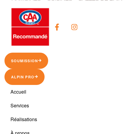
SOUMISSION
ALPIN PRO
Accueil
Services
Réalisations
À propos