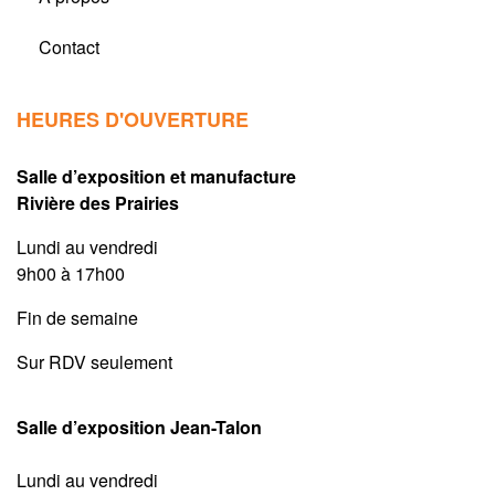
Contact
HEURES D'OUVERTURE
Salle d’exposition et manufacture
Rivière des Prairies
Lundi au vendredi
9h00 à 17h00
Fin de semaine
Sur RDV seulement
Salle d’exposition Jean-Talon
Lundi au vendredi